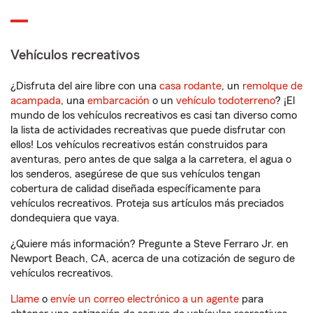
Vehículos recreativos
¿Disfruta del aire libre con una
casa rodante
, un
remolque de
acampada
, una
embarcación
o un
vehículo todoterreno
? ¡El
mundo de los vehículos recreativos es casi tan diverso como
la lista de actividades recreativas que puede disfrutar con
ellos! Los vehículos recreativos están construidos para
aventuras, pero antes de que salga a la carretera, el agua o
los senderos, asegúrese de que sus vehículos tengan
cobertura de calidad diseñada específicamente para
vehículos recreativos. Proteja sus artículos más preciados
dondequiera que vaya.
¿Quiere más información? Pregunte a Steve Ferraro Jr. en
Newport Beach, CA, acerca de una cotización de seguro de
vehículos recreativos.
Llame
o
envíe un correo electrónico a un agente
para