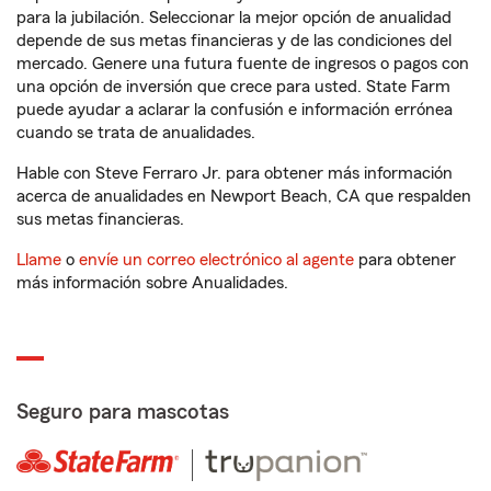
para la jubilación. Seleccionar la mejor opción de anualidad
depende de sus metas financieras y de las condiciones del
mercado. Genere una futura fuente de ingresos o pagos con
una opción de inversión que crece para usted. State Farm
puede ayudar a aclarar la confusión e información errónea
cuando se trata de anualidades.
Hable con Steve Ferraro Jr. para obtener más información
acerca de anualidades en Newport Beach, CA que respalden
sus metas financieras.
Llame
o
envíe un correo electrónico al agente
para obtener
más información sobre Anualidades.
Seguro para mascotas