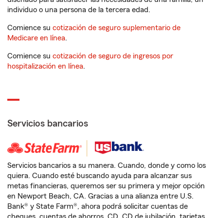
individuo o una persona de la tercera edad.
Comience su
cotización de seguro suplementario de
Medicare en línea
.
Comience su
cotización de seguro de ingresos por
hospitalización en línea
.
Servicios bancarios
Servicios bancarios a su manera. Cuando, donde y como los
quiera. Cuando esté buscando ayuda para alcanzar sus
metas financieras, queremos ser su primera y mejor opción
en Newport Beach, CA. Gracias a una alianza entre U.S.
Bank® y State Farm®, ahora podrá solicitar cuentas de
cheques, cuentas de ahorros, CD, CD de jubilación, tarjetas