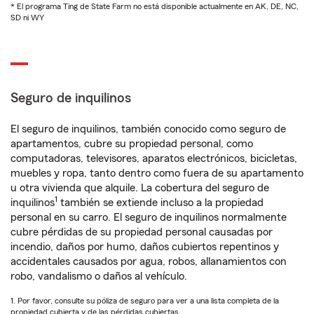
* El programa Ting de State Farm no está disponible actualmente en AK, DE, NC,
SD ni WY
Seguro de inquilinos
El seguro de inquilinos, también conocido como seguro de
apartamentos, cubre su propiedad personal, como
computadoras, televisores, aparatos electrónicos, bicicletas,
muebles y ropa, tanto dentro como fuera de su apartamento
u otra vivienda que alquile. La cobertura del seguro de
1
inquilinos
también se extiende incluso a la propiedad
personal en su carro. El seguro de inquilinos normalmente
cubre pérdidas de su propiedad personal causadas por
incendio, daños por humo, daños cubiertos repentinos y
accidentales causados por agua, robos, allanamientos con
robo, vandalismo o daños al vehículo.
1. Por favor, consulte su póliza de seguro para ver a una lista completa de la
propiedad cubierta y de las pérdidas cubiertas.