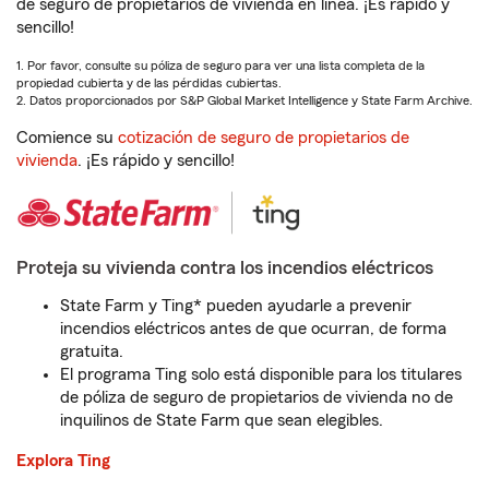
de seguro de propietarios de vivienda en línea. ¡Es rápido y
sencillo!
1. Por favor, consulte su póliza de seguro para ver una lista completa de la
propiedad cubierta y de las pérdidas cubiertas.
2. Datos proporcionados por S&P Global Market Intelligence y State Farm Archive.
Comience su
cotización de seguro de propietarios de
vivienda
. ¡Es rápido y sencillo!
Proteja su vivienda contra los incendios eléctricos
State Farm y Ting* pueden ayudarle a prevenir
incendios eléctricos antes de que ocurran, de forma
gratuita.
El programa Ting solo está disponible para los titulares
de póliza de seguro de propietarios de vivienda no de
inquilinos de State Farm que sean elegibles.
Explora Ting