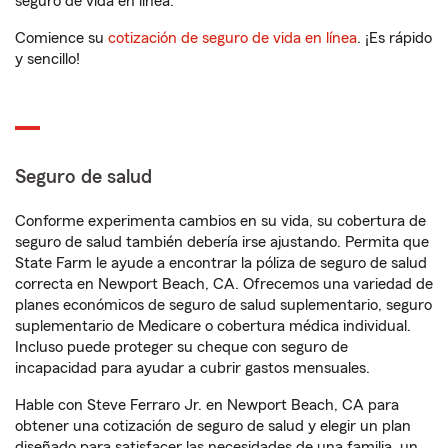
seguro de vida en línea.
Comience su
cotización de seguro de vida en línea
. ¡Es rápido
y sencillo!
Seguro de salud
Conforme experimenta cambios en su vida, su cobertura de
seguro de salud también debería irse ajustando. Permita que
State Farm le ayude a encontrar la póliza de seguro de salud
correcta en Newport Beach, CA. Ofrecemos una variedad de
planes económicos de seguro de salud suplementario, seguro
suplementario de Medicare o cobertura médica individual.
Incluso puede proteger su cheque con seguro de
incapacidad para ayudar a cubrir gastos mensuales.
Hable con Steve Ferraro Jr. en Newport Beach, CA para
obtener una cotización de seguro de salud y elegir un plan
diseñado para satisfacer las necesidades de una familia, un