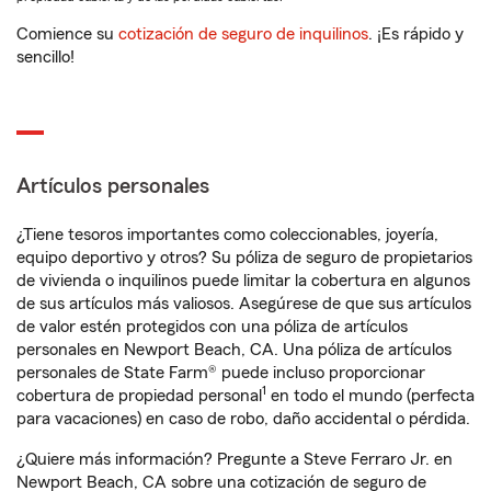
Comience su
cotización de seguro de inquilinos
. ¡Es rápido y
sencillo!
Artículos personales
¿Tiene tesoros importantes como coleccionables, joyería,
equipo deportivo y otros? Su póliza de seguro de propietarios
de vivienda o inquilinos puede limitar la cobertura en algunos
de sus artículos más valiosos. Asegúrese de que sus artículos
de valor estén protegidos con una póliza de artículos
personales en Newport Beach, CA. Una póliza de artículos
personales de State Farm® puede incluso proporcionar
1
cobertura de propiedad personal
en todo el mundo (perfecta
para vacaciones) en caso de robo, daño accidental o pérdida.
¿Quiere más información? Pregunte a Steve Ferraro Jr. en
Newport Beach, CA sobre una cotización de seguro de