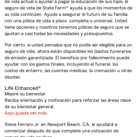
de vida actual o ayudar a pagar la educación de sus hijos, el
seguro de vida de State Farm® ayuda a que los momentos de
su vida continúen. Ayude a asegurar el futuro de su familia
con una póliza de vida a plazo, completa o universal. Usted
tiene opciones y nosotros tenemos pólizas de seguro que se
ajustan a casi todas las necesidades y presupuestos.
Por cierto, si usted pensaba que no podía ser elegible para un
seguro de vida, ahora están disponibles los Gastos funerarios
de emisión garantizada. El beneficio por fallecimiento puede
ayudar con los gastos finales, incluyendo el funeral, los
costos de entierro, las cuentas médicas, la cremación u otras
deudas.
Life Enhanced®
Mejore su bienestar.
Reciba orientación y motivación para reforzar las áreas clave
de su bienestar general.
Aquí puede ver más.
Steve Ferraro Jr. en Newport Beach, CA, le ayudará a
comenzar después de que complete una cotización de