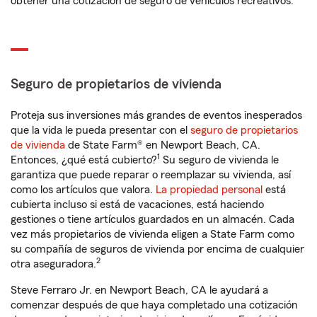
obtener una cotización de seguro de vehículos recreativos.
Seguro de propietarios de vivienda
Proteja sus inversiones más grandes de eventos inesperados
que la vida le pueda presentar con el
seguro de propietarios
de vivienda
de State Farm® en Newport Beach, CA.
1
Entonces, ¿qué está cubierto?
Su seguro de vivienda le
garantiza que puede reparar o reemplazar su vivienda, así
como los artículos que valora.
La propiedad personal
está
cubierta incluso si está de vacaciones, está haciendo
gestiones o tiene artículos guardados en un almacén. Cada
vez más propietarios de vivienda eligen a State Farm como
su compañía de seguros de vivienda por encima de cualquier
2
otra aseguradora.
Steve Ferraro Jr. en Newport Beach, CA le ayudará a
comenzar después de que haya completado una cotización