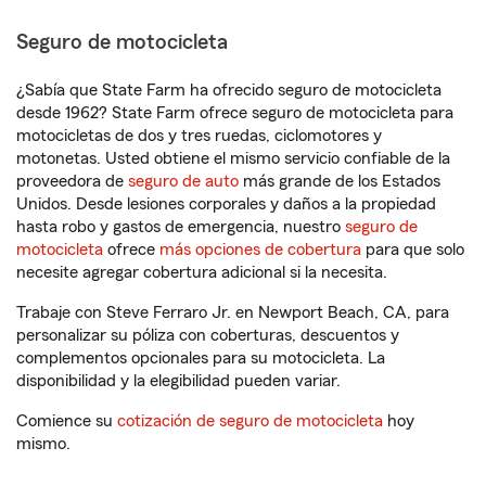
Seguro de motocicleta
¿Sabía que State Farm ha ofrecido seguro de motocicleta
desde 1962? State Farm ofrece seguro de motocicleta para
motocicletas de dos y tres ruedas, ciclomotores y
motonetas. Usted obtiene el mismo servicio confiable de la
proveedora de
seguro de auto
más grande de los Estados
Unidos. Desde lesiones corporales y daños a la propiedad
hasta robo y gastos de emergencia, nuestro
seguro de
motocicleta
ofrece
más opciones de cobertura
para que solo
necesite agregar cobertura adicional si la necesita.
Trabaje con Steve Ferraro Jr. en Newport Beach, CA, para
personalizar su póliza con coberturas, descuentos y
complementos opcionales para su motocicleta. La
disponibilidad y la elegibilidad pueden variar.
Comience su
cotización de seguro de motocicleta
hoy
mismo.