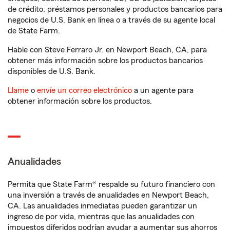
de crédito, préstamos personales y productos bancarios para
negocios de U.S. Bank en línea o a través de su agente local
de State Farm.
Hable con Steve Ferraro Jr. en Newport Beach, CA, para
obtener más información sobre los productos bancarios
disponibles de U.S. Bank.
Llame
o
envíe un correo electrónico
a un agente para
obtener información sobre los productos.
Anualidades
Permita que State Farm® respalde su futuro financiero con
una inversión a través de anualidades en Newport Beach,
CA. Las anualidades inmediatas pueden garantizar un
ingreso de por vida, mientras que las anualidades con
impuestos diferidos podrían ayudar a aumentar sus ahorros