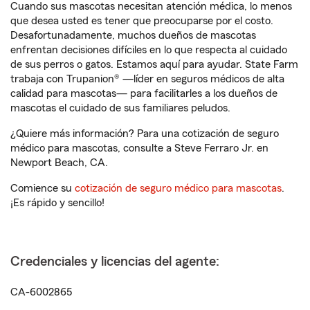
Cuando sus mascotas necesitan atención médica, lo menos
que desea usted es tener que preocuparse por el costo.
Desafortunadamente, muchos dueños de mascotas
enfrentan decisiones difíciles en lo que respecta al cuidado
de sus perros o gatos. Estamos aquí para ayudar. State Farm
trabaja con Trupanion® —líder en seguros médicos de alta
calidad para mascotas— para facilitarles a los dueños de
mascotas el cuidado de sus familiares peludos.
¿Quiere más información? Para una cotización de seguro
médico para mascotas, consulte a Steve Ferraro Jr. en
Newport Beach, CA.
Comience su
cotización de seguro médico para mascotas
.
¡Es rápido y sencillo!
Credenciales y licencias del agente:
CA-6002865