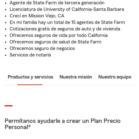
Agente de State Farm de tercera generación
Licenciatura de University of California-Santa Barbara
Crecí en Mission Viejo, CA
En mi familia hay un total de 15 agentes de State Farm
Cotizaciones gratis de seguros de auto y de vivienda
Ofrecemos seguros de vida por todo California
Ofrecemos seguros de salud de State Farm
Ofrecemos seguro de negocios
Servicios de notaría
Productos y servicios
Nuestra misión
Nuestro equipo
Permítanos ayudarle a crear un Plan Precio
Personal®