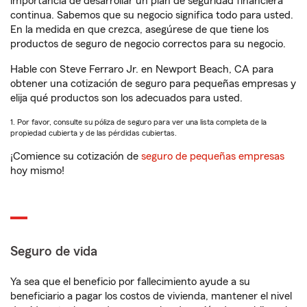
importancia de desarrollar un plan de seguridad financiera
continua. Sabemos que su negocio significa todo para usted.
En la medida en que crezca, asegúrese de que tiene los
productos de seguro de negocio correctos para su negocio.
Hable con Steve Ferraro Jr. en Newport Beach, CA para
obtener una cotización de seguro para pequeñas empresas y
elija qué productos son los adecuados para usted.
1. Por favor, consulte su póliza de seguro para ver una lista completa de la
propiedad cubierta y de las pérdidas cubiertas.
¡Comience su cotización de
seguro de pequeñas empresas
hoy mismo!
Seguro de vida
Ya sea que el beneficio por fallecimiento ayude a su
beneficiario a pagar los costos de vivienda, mantener el nivel