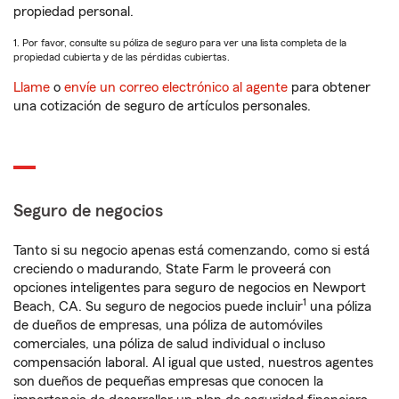
propiedad personal.
1. Por favor, consulte su póliza de seguro para ver una lista completa de la
propiedad cubierta y de las pérdidas cubiertas.
Llame
o
envíe un correo electrónico al agente
para obtener
una cotización de seguro de artículos personales.
Seguro de negocios
Tanto si su negocio apenas está comenzando, como si está
creciendo o madurando, State Farm le proveerá con
opciones inteligentes para seguro de negocios en Newport
1
Beach, CA. Su seguro de negocios puede incluir
una póliza
de dueños de empresas, una póliza de automóviles
comerciales, una póliza de salud individual o incluso
compensación laboral. Al igual que usted, nuestros agentes
son dueños de pequeñas empresas que conocen la