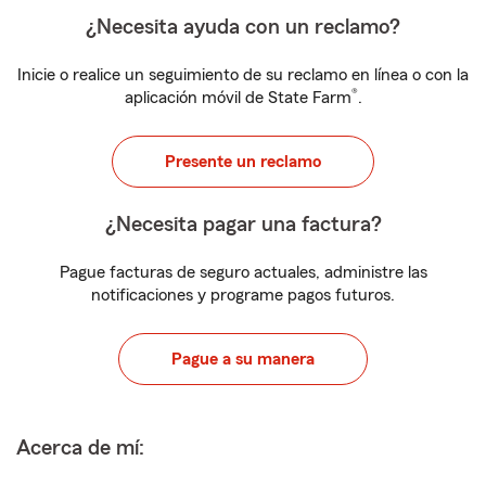
¿Necesita ayuda con un reclamo?
Inicie o realice un seguimiento de su reclamo en línea o con la
®
aplicación móvil de State Farm
.
Presente un reclamo
¿Necesita pagar una factura?
Pague facturas de seguro actuales, administre las
notificaciones y programe pagos futuros.
Pague a su manera
Acerca de mí: